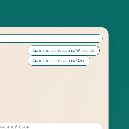
Смотреть все товары на Wildberries
Смотреть все товары на Ozon
РАВЯНОЙ СБОР